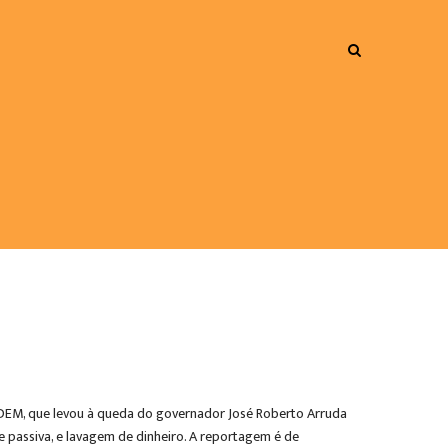
do DEM, que levou à queda do governador José Roberto Arruda
 passiva, e lavagem de dinheiro. A reportagem é de