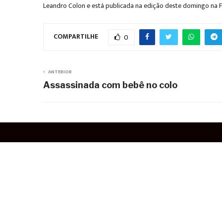
Leandro Colon e está publicada na edição deste domingo na F
COMPARTILHE
0
ANTERIOR
Assassinada com bebê no colo