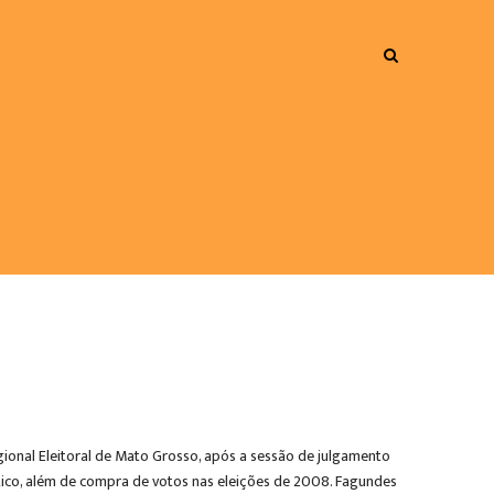
ional Eleitoral de Mato Grosso, após a sessão de julgamento
tico, além de compra de votos nas eleições de 2008. Fagundes