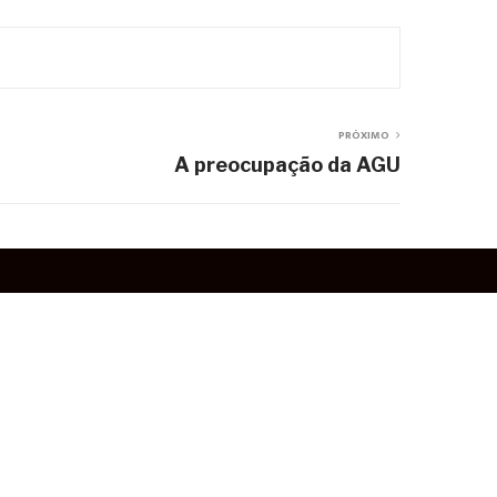
PRÓXIMO
A preocupação da AGU