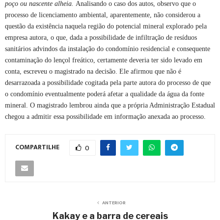
poço ou nascente alheia.
Analisando o caso dos autos, observo que o
processo de licenciamento ambiental, aparentemente, não considerou a
questão da existência naquela região do potencial mineral explorado pela
empresa autora, o que, dada a possibilidade de infiltração de resíduos
sanitários advindos da instalação do condomínio residencial e consequente
contaminação do lençol freático, certamente deveria ter sido levado em
conta, escreveu o magistrado na decisão. Ele afirmou que não é
desarrazoada a possibilidade cogitada pela parte autora do processo de que
o condomínio eventualmente poderá afetar a qualidade da água da fonte
mineral. O magistrado lembrou ainda que a própria Administração Estadual
chegou a admitir essa possibilidade em informação anexada ao processo.
COMPARTILHE
0
ANTERIOR
Kakay e a barra de cereais