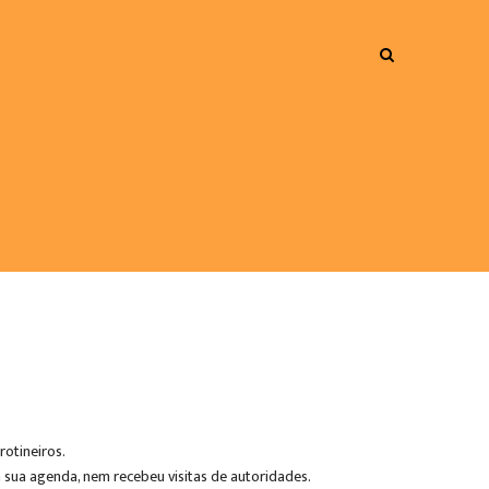
otineiros.
sua agenda, nem recebeu visitas de autoridades.