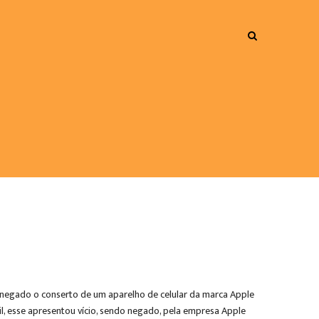
ve negado o conserto de um aparelho de celular da marca Apple
sil, esse apresentou vício, sendo negado, pela empresa Apple