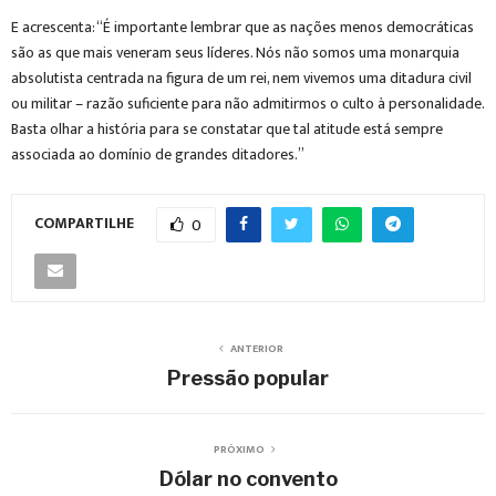
E acrescenta: “É importante lembrar que as nações menos democráticas
são as que mais veneram seus líderes. Nós não somos uma monarquia
absolutista centrada na figura de um rei, nem vivemos uma ditadura civil
ou militar – razão suficiente para não admitirmos o culto à personalidade.
Basta olhar a história para se constatar que tal atitude está sempre
associada ao domínio de grandes ditadores.”
COMPARTILHE
0
ANTERIOR
Pressão popular
PRÓXIMO
Dólar no convento