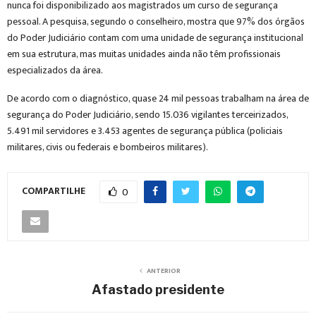
nunca foi disponibilizado aos magistrados um curso de segurança
pessoal. A pesquisa, segundo o conselheiro, mostra que 97% dos órgãos
do Poder Judiciário contam com uma unidade de segurança institucional
em sua estrutura, mas muitas unidades ainda não têm profissionais
especializados da área.
De acordo com o diagnóstico, quase 24 mil pessoas trabalham na área de
segurança do Poder Judiciário, sendo 15.036 vigilantes terceirizados,
5.491 mil servidores e 3.453 agentes de segurança pública (policiais
militares, civis ou federais e bombeiros militares).
COMPARTILHE
0
ANTERIOR
Afastado presidente