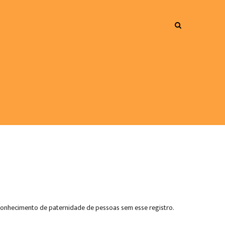
reconhecimento de paternidade de pessoas sem esse registro.