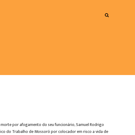
a morte por afogamento do seu funcionário, Samuel Rodrigo
lico do Trabalho de Mossoró por colocador em risco a vida de