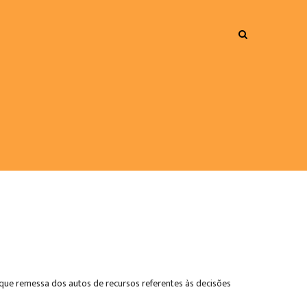
 que remessa dos autos de recursos referentes às decisões