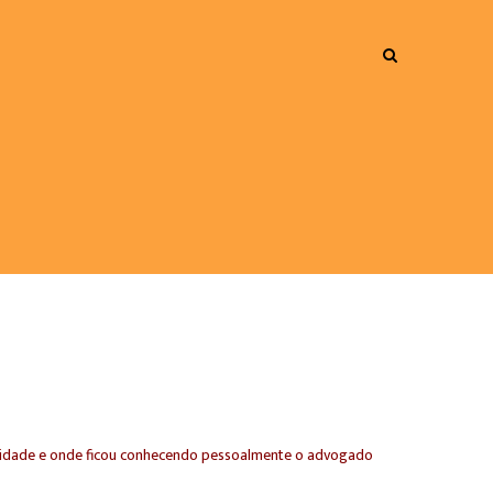
ntidade e onde ficou conhecendo pessoalmente o advogado