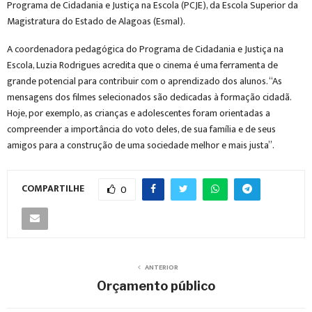
Programa de Cidadania e Justiça na Escola (PCJE), da Escola Superior da
Magistratura do Estado de Alagoas (Esmal).
A coordenadora pedagógica do Programa de Cidadania e Justiça na
Escola, Luzia Rodrigues acredita que o cinema é uma ferramenta de
grande potencial para contribuir com o aprendizado dos alunos. “As
mensagens dos filmes selecionados são dedicadas à formação cidadã.
Hoje, por exemplo, as crianças e adolescentes foram orientadas a
compreender a importância do voto deles, de sua família e de seus
amigos para a construção de uma sociedade melhor e mais justa”.
COMPARTILHE
0
ANTERIOR
Orçamento público