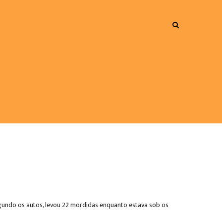
egundo os autos, levou 22 mordidas enquanto estava sob os