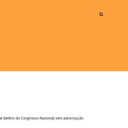
eral dentro do Congresso Nacional, sem autorização