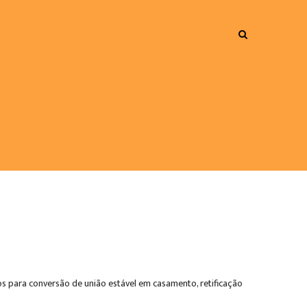
os para conversão de união estável em casamento, retificação