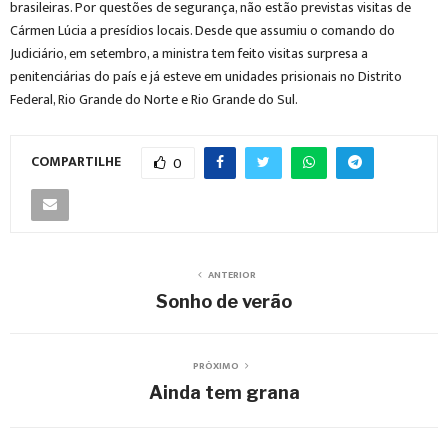
brasileiras. Por questões de segurança, não estão previstas visitas de
Cármen Lúcia a presídios locais. Desde que assumiu o comando do
Judiciário, em setembro, a ministra tem feito visitas surpresa a
penitenciárias do país e já esteve em unidades prisionais no Distrito
Federal, Rio Grande do Norte e Rio Grande do Sul.
COMPARTILHE
0
ANTERIOR
Sonho de verão
PRÓXIMO
Ainda tem grana