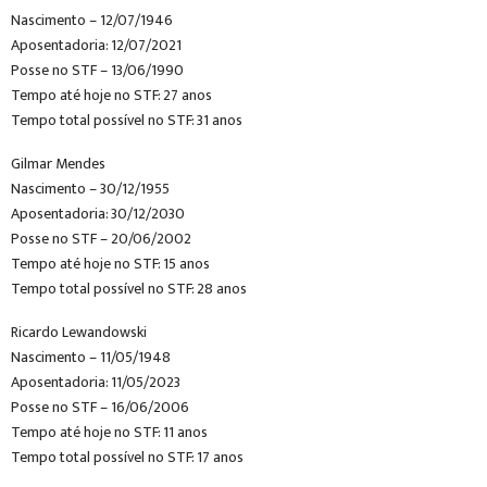
Nascimento – 12/07/1946
Aposentadoria: 12/07/2021
Posse no STF – 13/06/1990
Tempo até hoje no STF: 27 anos
Tempo total possível no STF: 31 anos
Gilmar Mendes
Nascimento – 30/12/1955
Aposentadoria: 30/12/2030
Posse no STF – 20/06/2002
Tempo até hoje no STF: 15 anos
Tempo total possível no STF: 28 anos
Ricardo Lewandowski
Nascimento – 11/05/1948
Aposentadoria: 11/05/2023
Posse no STF – 16/06/2006
Tempo até hoje no STF: 11 anos
Tempo total possível no STF: 17 anos