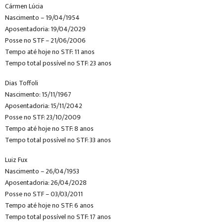
Cármen Lúcia
Nascimento – 19/04/1954
Aposentadoria: 19/04/2029
Posse no STF – 21/06/2006
Tempo até hoje no STF: 11 anos
Tempo total possível no STF: 23 anos
Dias Toffoli
Nascimento: 15/11/1967
Aposentadoria: 15/11/2042
Posse no STF: 23/10/2009
Tempo até hoje no STF: 8 anos
Tempo total possível no STF: 33 anos
Luiz Fux
Nascimento – 26/04/1953
Aposentadoria: 26/04/2028
Posse no STF – 03/03/2011
Tempo até hoje no STF: 6 anos
Tempo total possível no STF: 17 anos