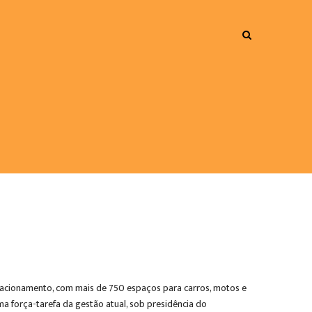
stacionamento, com mais de 750 espaços para carros, motos e
a força-tarefa da gestão atual, sob presidência do