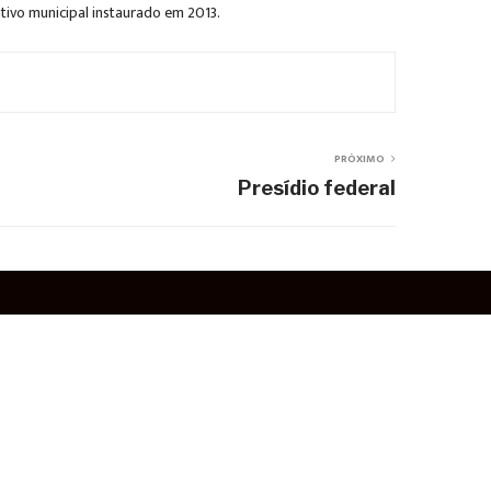
tivo municipal instaurado em 2013.
PRÓXIMO
Presídio federal