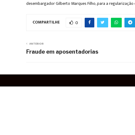
desembargador Gilberto Marques Filho, para a regularização d
COMPARTILHE
0
ANTERIOR
Fraude em aposentadorias