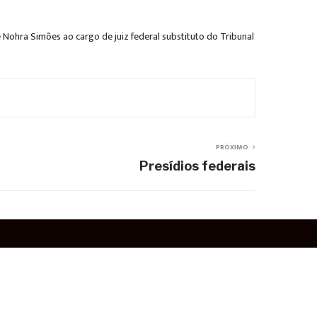
Nohra Simões ao cargo de juiz federal substituto do Tribunal
PRÓXIMO
Presídios federais