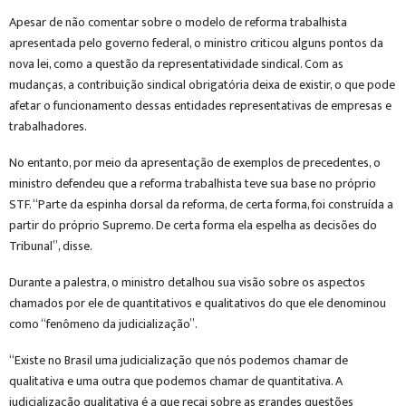
Apesar de não comentar sobre o modelo de reforma trabalhista
apresentada pelo governo federal, o ministro criticou alguns pontos da
nova lei, como a questão da representatividade sindical. Com as
mudanças, a contribuição sindical obrigatória deixa de existir, o que pode
afetar o funcionamento dessas entidades representativas de empresas e
trabalhadores.
No entanto, por meio da apresentação de exemplos de precedentes, o
ministro defendeu que a reforma trabalhista teve sua base no próprio
STF. “Parte da espinha dorsal da reforma, de certa forma, foi construída a
partir do próprio Supremo. De certa forma ela espelha as decisões do
Tribunal”, disse.
Durante a palestra, o ministro detalhou sua visão sobre os aspectos
chamados por ele de quantitativos e qualitativos do que ele denominou
como “fenômeno da judicialização”.
“Existe no Brasil uma judicialização que nós podemos chamar de
qualitativa e uma outra que podemos chamar de quantitativa. A
judicialização qualitativa é a que recai sobre as grandes questões