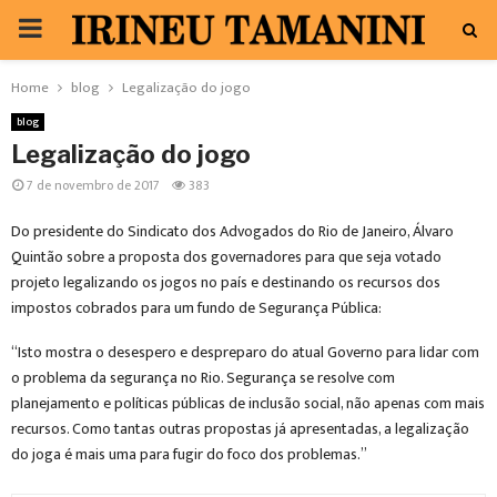
PRIMARY
MENU
Home
blog
Legalização do jogo
blog
Legalização do jogo
7 de novembro de 2017
383
Do presidente do Sindicato dos Advogados do Rio de Janeiro, Álvaro
Quintão sobre a proposta dos governadores para que seja votado
projeto legalizando os jogos no país e destinando os recursos dos
impostos cobrados para um fundo de Segurança Pública:
“Isto mostra o desespero e despreparo do atual Governo para lidar com
o problema da segurança no Rio. Segurança se resolve com
planejamento e políticas públicas de inclusão social, não apenas com mais
recursos. Como tantas outras propostas já apresentadas, a legalização
do joga é mais uma para fugir do foco dos problemas.”