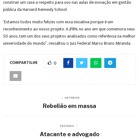
construir um case a respeito para uso nas aulas de inovação em gestão
pública da Harvard Kennedy School.
‘Estamos todos muito felizes com essa iniciativa porque é um
reconhecimento ao nosso projeto. A JFRN, no ano em que comemora seus
50 anos, tem um dos seus projetos analisados como referência na melhor
universidade do mundo”, ressaltou o Juiz Federal Marco Bruno Miranda.
COMPARTILHE
0
ANTERIOR
Rebelião em massa
PRÓXIMO
Atacante e advogado