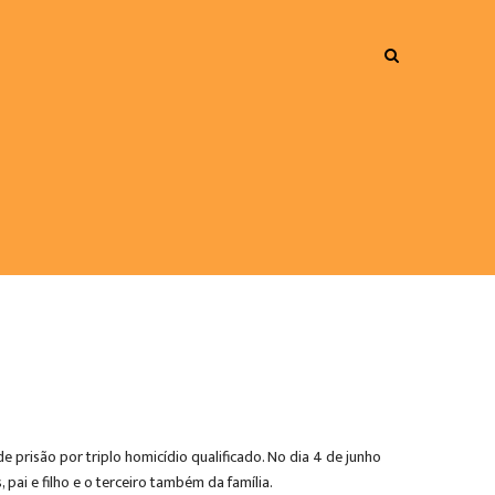
prisão por triplo homicídio qualificado. No dia 4 de junho
pai e filho e o terceiro também da família.