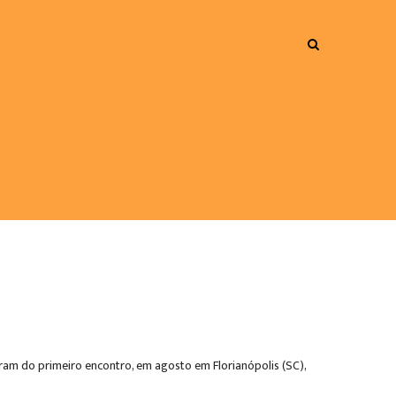
aram do primeiro encontro, em agosto em Florianópolis (SC),