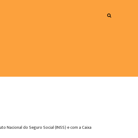
tuto Nacional do Seguro Social (INSS) e com a Caixa