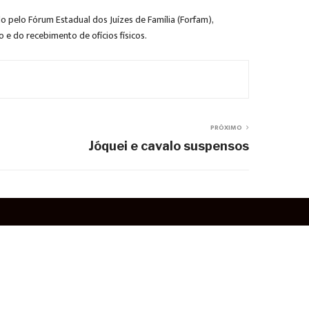
o pelo Fórum Estadual dos Juízes de Família (Forfam),
 e do recebimento de ofícios físicos.
PRÓXIMO
Jóquei e cavalo suspensos