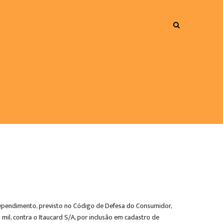
rependimento, previsto no Código de Defesa do Consumidor,
mil, contra o Itaucard S/A, por inclusão em cadastro de