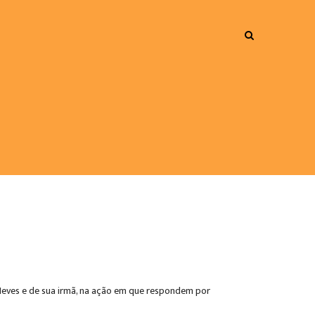
 Neves e de sua irmã, na ação em que respondem por