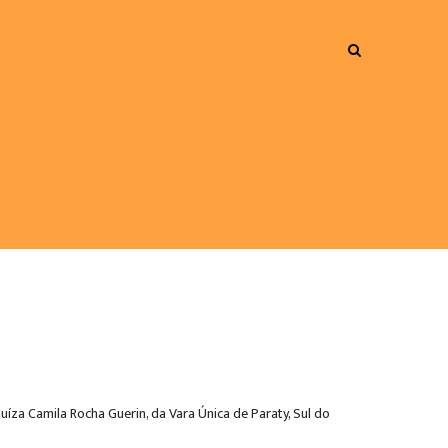
juíza Camila Rocha Guerin, da Vara Única de Paraty, Sul do