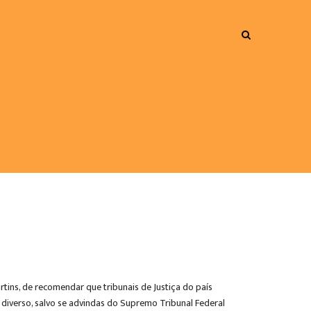
rtins, de recomendar que tribunais de Justiça do país
 diverso, salvo se advindas do Supremo Tribunal Federal