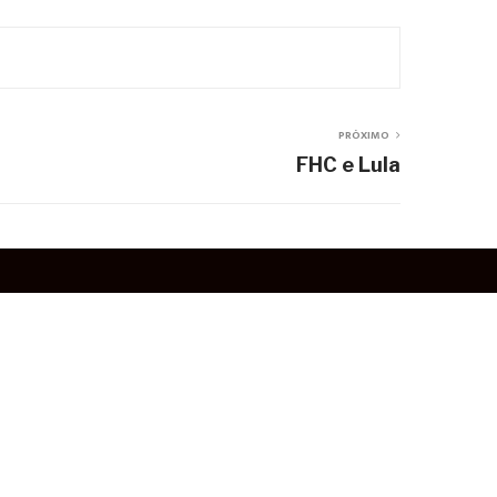
PRÓXIMO
FHC e Lula