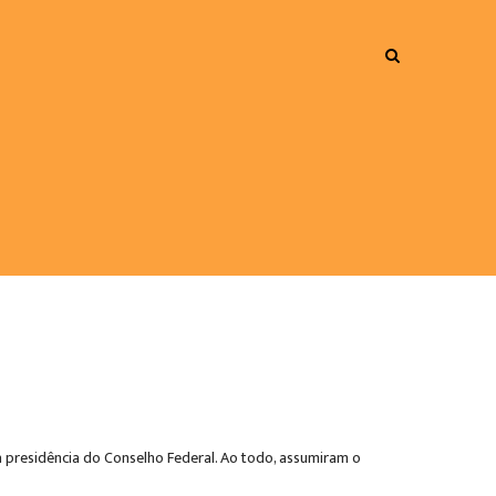
 presidência do Conselho Federal. Ao todo, assumiram o