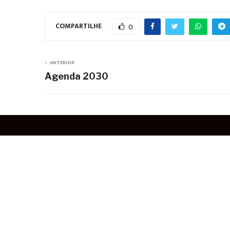
COMPARTILHE
0
ANTERIOR
Agenda 2030