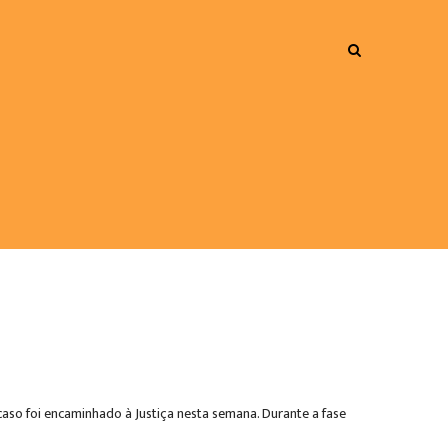
O caso foi encaminhado à Justiça nesta semana. Durante a fase