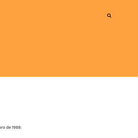
bro de 1988: