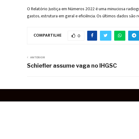
O Relatório Justiça em Números 2022 é uma minuciosa radiog
gastos, estrutura em geral e eficiência. Os últimos dados são r
COMPARTILHE
0
ANTERIOR
Schiefler assume vaga no IHGSC