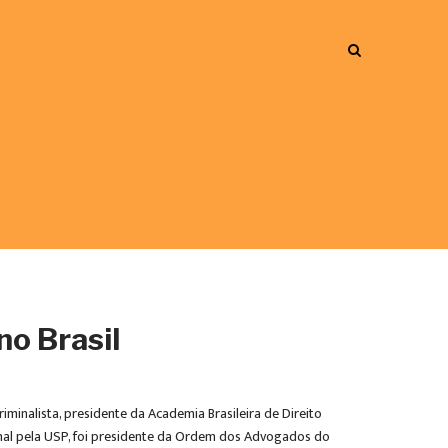
no Brasil
iminalista, presidente da Academia Brasileira de Direito
enal pela USP, foi presidente da Ordem dos Advogados do