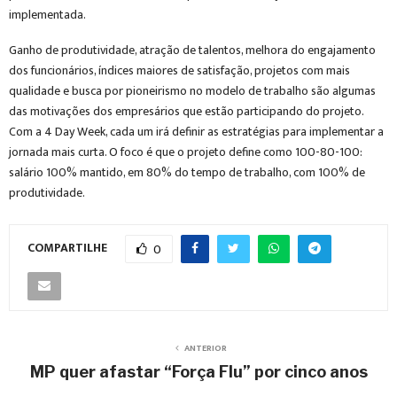
implementada.
Ganho de produtividade, atração de talentos, melhora do engajamento
dos funcionários, índices maiores de satisfação, projetos com mais
qualidade e busca por pioneirismo no modelo de trabalho são algumas
das motivações dos empresários que estão participando do projeto.
Com a 4 Day Week, cada um irá definir as estratégias para implementar a
jornada mais curta. O foco é que o projeto define como 100-80-100:
salário 100% mantido, em 80% do tempo de trabalho, com 100% de
produtividade.
COMPARTILHE
0
ANTERIOR
MP quer afastar “Força Flu” por cinco anos