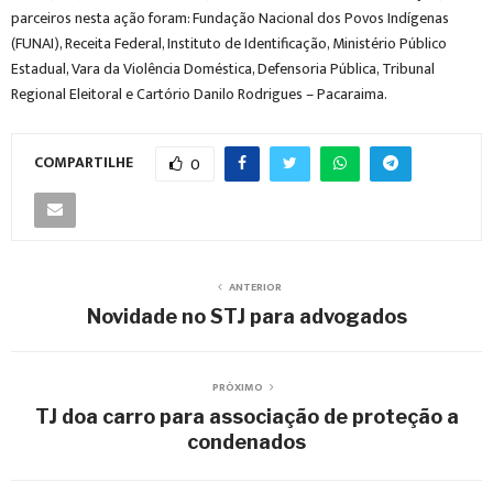
parceiros nesta ação foram: Fundação Nacional dos Povos Indígenas
(FUNAI), Receita Federal, Instituto de Identificação, Ministério Público
Estadual, Vara da Violência Doméstica, Defensoria Pública, Tribunal
Regional Eleitoral e Cartório Danilo Rodrigues – Pacaraima.
COMPARTILHE
0
ANTERIOR
Novidade no STJ para advogados
PRÓXIMO
TJ doa carro para associação de proteção a
condenados