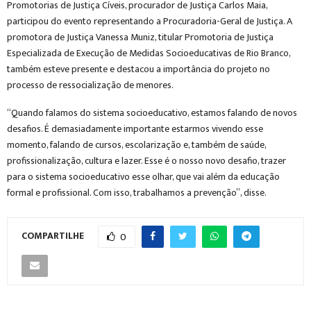
Promotorias de Justiça Cíveis, procurador de Justiça Carlos Maia,
participou do evento representando a Procuradoria-Geral de Justiça. A
promotora de Justiça Vanessa Muniz, titular Promotoria de Justiça
Especializada de Execução de Medidas Socioeducativas de Rio Branco,
também esteve presente e destacou a importância do projeto no
processo de ressocialização de menores.
“Quando falamos do sistema socioeducativo, estamos falando de novos
desafios. É demasiadamente importante estarmos vivendo esse
momento, falando de cursos, escolarização e, também de saúde,
profissionalização, cultura e lazer. Esse é o nosso novo desafio, trazer
para o sistema socioeducativo esse olhar, que vai além da educação
formal e profissional. Com isso, trabalhamos a prevenção”, disse.
COMPARTILHE
0