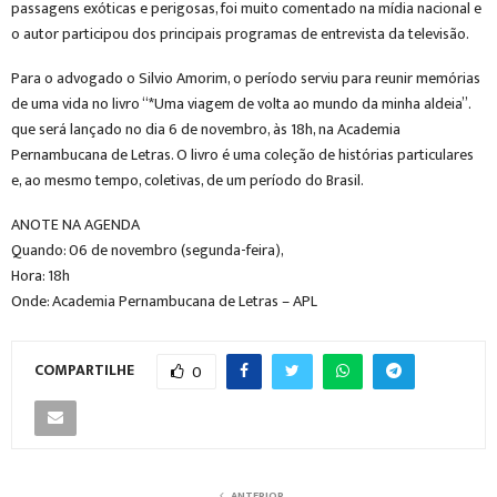
passagens exóticas e perigosas, foi muito comentado na mídia nacional e
o autor participou dos principais programas de entrevista da televisão.
Para o advogado o Silvio Amorim, o período serviu para reunir memórias
de uma vida no livro “*Uma viagem de volta ao mundo da minha aldeia”.
que será lançado no dia 6 de novembro, às 18h, na Academia
Pernambucana de Letras. O livro é uma coleção de histórias particulares
e, ao mesmo tempo, coletivas, de um período do Brasil.
ANOTE NA AGENDA
Quando: 06 de novembro (segunda-feira),
Hora: 18h
Onde: Academia Pernambucana de Letras – APL
COMPARTILHE
0
ANTERIOR