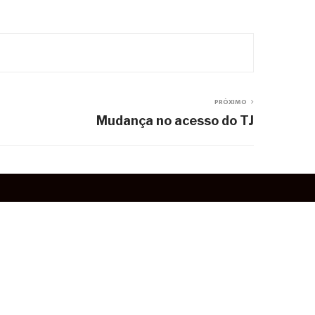
PRÓXIMO
Mudança no acesso do TJ