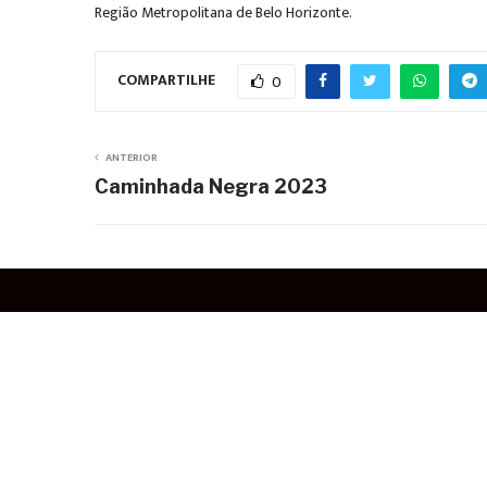
Região Metropolitana de Belo Horizonte.
COMPARTILHE
0
ANTERIOR
Caminhada Negra 2023