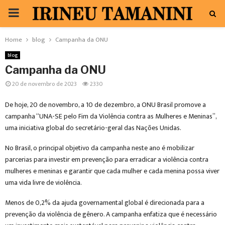
PRIMARY
MENU
Home
blog
Campanha da ONU
blog
Campanha da ONU
20 de novembro de 2023
2330
De hoje, 20 de novembro, a 10 de dezembro, a ONU Brasil promove a
campanha “UNA-SE pelo Fim da Violência contra as Mulheres e Meninas”,
uma iniciativa global do secretário-geral das Nações Unidas.
No Brasil, o principal objetivo da campanha neste ano é mobilizar
parcerias para investir em prevenção para erradicar a violência contra
mulheres e meninas e garantir que cada mulher e cada menina possa viver
uma vida livre de violência.
Menos de 0,2% da ajuda governamental global é direcionada para a
prevenção da violência de gênero. A campanha enfatiza que é necessário