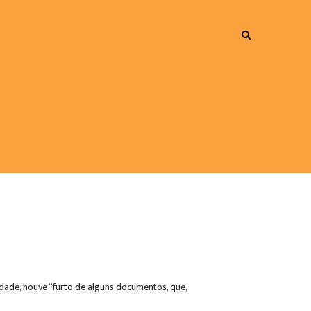
dade, houve “furto de alguns documentos, que,