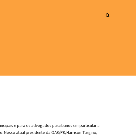
nicipais e para os advogados paraibanos em particular a
o. Nosso atual presidente da OAB/PB, Harrison Targino,