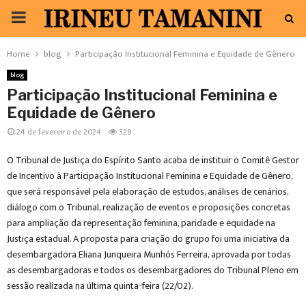
PRIMARY
MENU
Home
blog
Participação Institucional Feminina e Equidade de Gênero
blog
Participação Institucional Feminina e
Equidade de Gênero
24 de fevereiro de 2024
328
O Tribunal de Justiça do Espírito Santo acaba de instituir o Comitê Gestor
de Incentivo à Participação Institucional Feminina e Equidade de Gênero,
que será responsável pela elaboração de estudos, análises de cenários,
diálogo com o Tribunal, realização de eventos e proposições concretas
para ampliação da representação feminina, paridade e equidade na
Justiça estadual. A proposta para criação do grupo foi uma iniciativa da
desembargadora Eliana Junqueira Munhós Ferreira, aprovada por todas
as desembargadoras e todos os desembargadores do Tribunal Pleno em
sessão realizada na última quinta-feira (22/02).