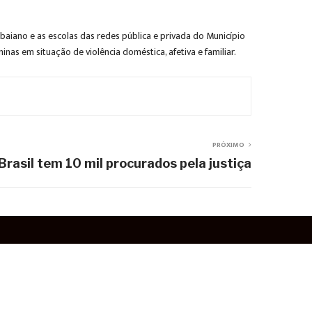
aiano e as escolas das redes pública e privada do Município
nas em situação de violência doméstica, afetiva e familiar.
PRÓXIMO
Brasil tem 10 mil procurados pela justiça