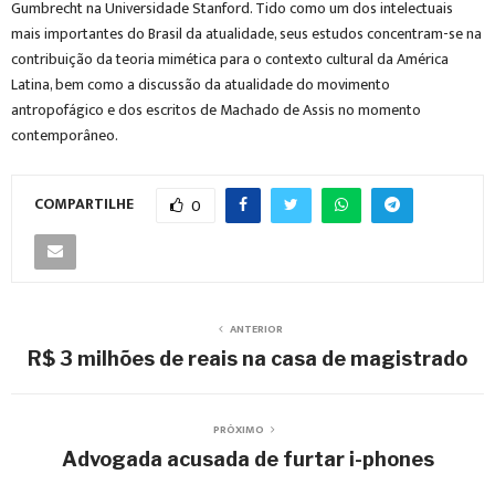
Gumbrecht na Universidade Stanford. Tido como um dos intelectuais
mais importantes do Brasil da atualidade, seus estudos concentram-se na
contribuição da teoria mimética para o contexto cultural da América
Latina, bem como a discussão da atualidade do movimento
antropofágico e dos escritos de Machado de Assis no momento
contemporâneo.
COMPARTILHE
0
ANTERIOR
R$ 3 milhões de reais na casa de magistrado
PRÓXIMO
Advogada acusada de furtar i-phones