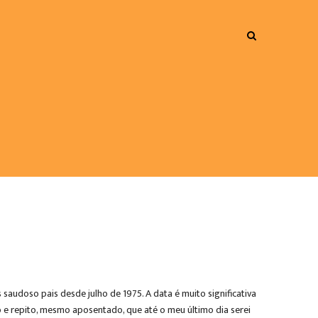
 saudoso pais desde julho de 1975. A data é muito significativa
igo e repito, mesmo aposentado, que até o meu último dia serei