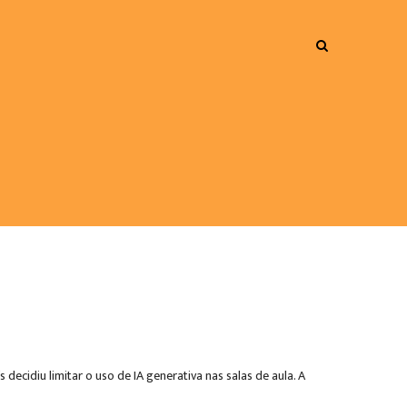
decidiu limitar o uso de IA generativa nas salas de aula. A