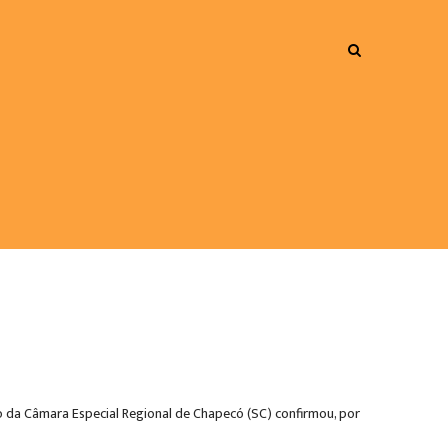
o da Câmara Especial Regional de Chapecó (SC) confirmou, por