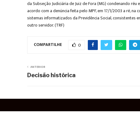
da Subseção Judiciária de Juiz de Fora (MG) condenando réu 
acordo com a denúncia feita pelo MPF, em 17/1/2003 a ré, na 
sistemas informatizados da Previdência Social, consistentes e
outro servidor. (TRF)
COMPARTILHE
0
ANTERIOR
Decisão histórica